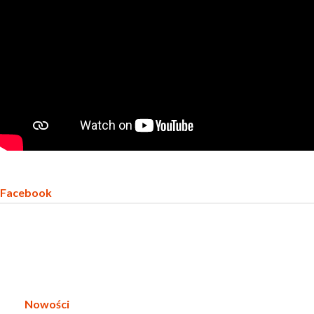
Facebook
Nowości