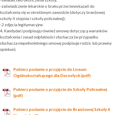
-zaświadczenie lekarskie o braku przeciwwskazań do
kształcenia się w określonym zawodzie (dotyczy branżowej
szkoły II stopnia i szkoły policealnej);
-2 zdjęcia legitymacyjne.
4. Kandydaci podpisują również umowę dotyczącą warunków
kształcenia i zasad odpłatności słuchacza (w przypadku
słuchacza niepełnoletniego umowę podpisuje rodzic lub prawny
opiekun).
Pobierz podanie o przyjęcie do Liceum
Ogólnokształcącego dla Dorosłych (pdf)
Pobierz podanie o przyjęcie do Szkoły Policealnej
(pdf)
Pobierz podanie o przyjęcie do Branżowej Szkoły II