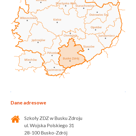
Dane adresowe
Szkoły ZDZ w Busku Zdroju
ul. Wojska Polskiego 31
28-100 Busko-Zdrój