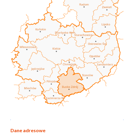
Dane adresowe