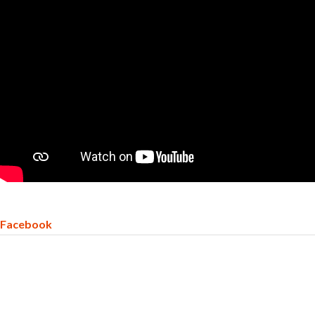
Facebook