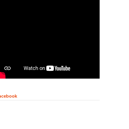
acebook